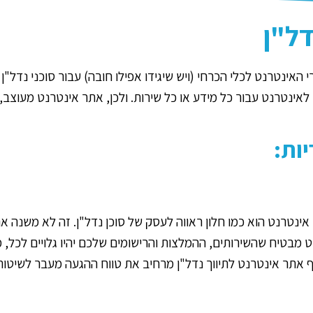
דל"ן
י האינטרנט לכלי הכרחי (ויש שיגידו אפילו חובה) עבור סוכני נדל"
ר לאינטרנט עבור כל מידע או כל שירות. ולכן, אתר אינטרנט מעוצב
ות:
 אינטרנט הוא כמו חלון ראווה לעסק של סוכן נדל"ן. זה לא משנה
נט מבטיח שהשירותים, ההמלצות והרישומים שלכם יהיו גלויים לכל,
 אתר אינטרנט לתיווך נדל"ן מרחיב את טווח ההגעה מעבר לשיטות 