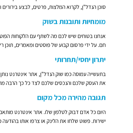
סוכן הנדל"ן, לקרוא המלצות, פרטים, לבצע בירורים וע
מומחיות ותובנות בשוק
אנחנו בטוחים שיש לכם מה לשתף עם הלקוחות הפוטנצ
חם. על ידי פרסום קבוע של פוסטים ומאמרים, תוכן רל
יתרון יחסי/תחרותי
את העסק שלכם והנכסים שלכם לצד כל כך הרבה מת
תגובה מהירה מכל מקום
היום כל אדם דבוק לטלפון שלו. אתר אינטרנט מותאם 
ישירות. פשוט שלחו את הלינק או צרפו אותו בהודעה