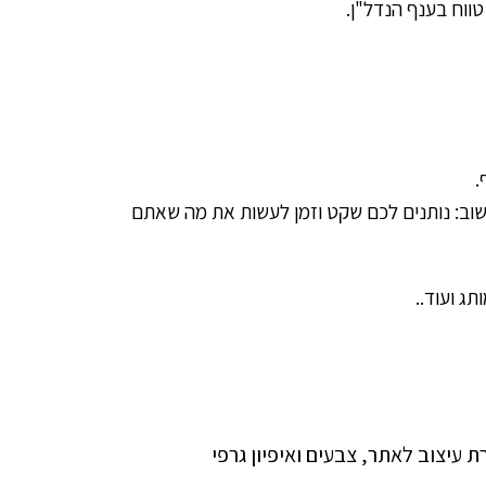
ווח בענף הנדל"ן.
.
 חשוב: נותנים לכם שקט וזמן לעשות את מה שאתם
ג ועוד..
ת עיצוב לאתר, צבעים ואיפיון גרפי