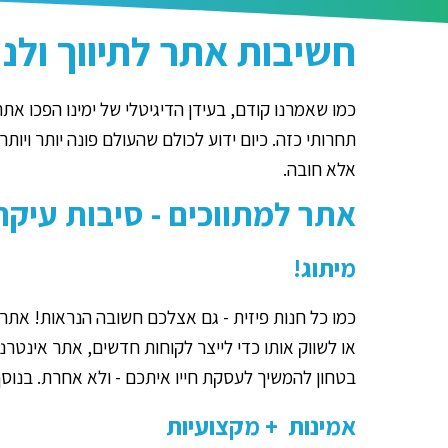
חשיבות אתר לתיווך ולנ
כמו שאמרנו קודם, בעידן הדיגיטלי של ימינו הפכו אתר
תחרותי כזה. כיום ידוע לכולם שהעולם פונה יותר ויות
אלא חובה.
אתר למתווכים - סיבות עיקרי
מיתוג!
כמו כל חנות פיזית - גם אצלכם חשובה הנראות! אתר
או לשווק אותו כדי לייצר לקוחות חדשים, אתר אינטר
בטחון להמשיך לעסקת חייו איתכם - ולא אחרת. בנוסף
אמינות + מקצועיות