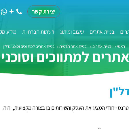
יצירת קשר
רים
בניית אתרים
עיצוב ומיתוג
רשתות חברתיות
מידע מקצ
ראשי
»
בניית אתרים
»
בניית אתר תדמית
»
בניית אתרים למתווכים וסוכני נדל"ן
אתרים למתווכים וסוכני 
ל"ן
טרנט ייחודי המציג את העסק והשירותים בו בצורה מקצועית, יהיה