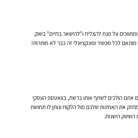
ן ומתווכים על מנת להצליח ו"להישאר בחיים" בשוק
, מותאם לכל מכשיר ופונקציונלי זה כבר לא מותרות!
 אם אתם הולכים לשתף אותו ברשת, בוואטספ העסקי
 מחזק את האמינות שלכם מול הלקוח ונותן לו תחושת
השיווק הישנות.