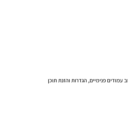
ב עמודים פנימיים, הגדרות והזנת תוכן