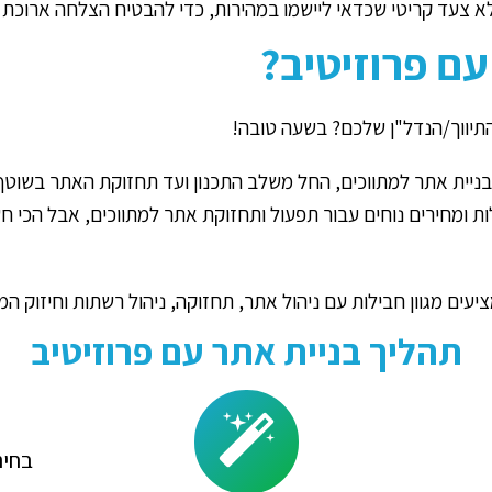
א צעד קריטי שכדאי ליישמו במהירות, כדי להבטיח הצלחה ארוכת ט
עם פרוזיטיב?
תיווך/הנדל"ן שלכם? בשעה טובה!
 בניית אתר למתווכים, החל משלב התכנון ועד תחזוקת האתר בשוטף
בילות ומחירים נוחים עבור תפעול ותחזוקת אתר למתווכים, אבל הכי
עים מגוון חבילות עם ניהול אתר, תחזוקה, ניהול רשתות וחיזוק המות
תהליך בניית אתר עם פרוזיטיב
בחיר