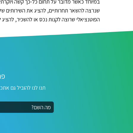
במיוחד כאשר מדובר על תחום כל-כך קשה ויוקרתי, 
שנרצה להשאר תחרותיים, להציג את השירותים שלנ
הפוטנציאלי שרוצה לקנות נכס או להשכיר, להציג לפ
פר
תנו לנו להוביל גם אתכ