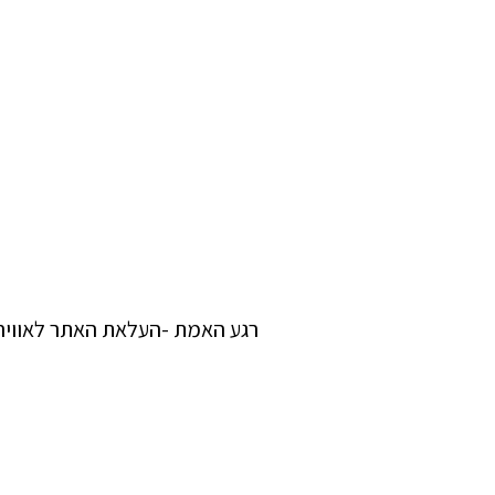
רגע האמת -העלאת האתר לאוויר