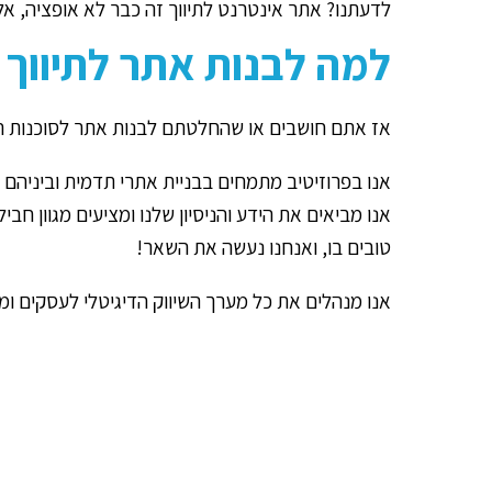
לדעתנו? אתר אינטרנט לתיווך זה כבר לא אופציה, אל
למה לבנות אתר לתיווך 
אז אתם חושבים או שהחלטתם לבנות אתר לסוכנות ה
אנו בפרוזיטיב מתמחים בבניית אתרי תדמית וביניהם
אנו מביאים את הידע והניסיון שלנו ומציעים מגוון ח
טובים בו, ואנחנו נעשה את השאר!
אנו מנהלים את כל מערך השיווק הדיגיטלי לעסקים ומצי