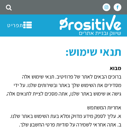
תפריט
תנאי שימוש:
מבוא
ברוכים הבאים לאתר של פרוזיטיב. תנאי שימוש אלה
מסדירים את השימוש שלך באתר ובשירותים שלנו. על ידי
גישה או שימוש באתר שלנו, אתה מסכים לציית לתנאים אלה.
אחריות המשתמש
א. עליך לספק מידע מדויק ומלא בעת השימוש באתר שלנו.
ב. אתה אחראי לשמירה על סודיות פרטי החשבון שלך.