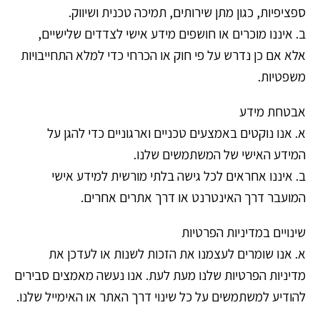
ספציפיות, כגון מתן שירותים, תמיכה טכנית ושיווק.
ב. איננו מוכרים או חושפים מידע אישי לצדדים שלישיים,
אלא אם כן נדרש על פי חוק או הכרחי כדי למלא התחייבויות
משפטיות.
אבטחת מידע
א. אנו נוקטים באמצעים טכניים וארגוניים כדי להגן על
המידע האישי של המשתמשים שלנו.
ב. איננו אחראים לכל גישה בלתי מורשית למידע אישי
המועבר דרך האינטרנט או דרך אתרים אחרים.
שינויים במדיניות הפרטיות
א. אנו שומרים לעצמנו את הזכות לשנות או לעדכן את
מדיניות הפרטיות שלנו מעת לעת. אנו נעשה מאמצים סבירים
להודיע למשתמשים על כל שינוי דרך האתר או האימייל שלנו.