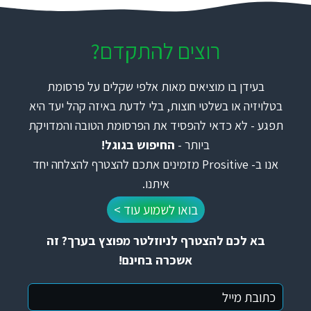
רוצים להתקדם?
בעידן בו מוציאים מאות אלפי שקלים על פרסומת
בטלויזיה או בשלטי חוצות, בלי לדעת באיזה קהל יעד היא
תפגע - לא כדאי להפסיד את הפרסומת הטובה והמדויקת
ביותר -
החיפוש בגוגל!
אנו ב- Prositive מזמינים אתכם להצטרף להצלחה יחד
איתנו.
בואו לשמוע עוד >
בא לכם להצטרף לניוזלטר מפוצץ בערך? זה
אשכרה בחינם!