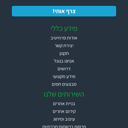
מידע כללי
אודות פרוזיטיב
יצירת קשר
תקנון
אנחנו בגוגל
דרושים
מידע מקצועי
מבצעים חמים
השירותים שלנו
בניית אתרים
קידום אתרים
עיצוב ומיתוג
פרסום ברשתות חברתיות