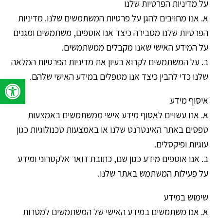
על מדיניות הפרטיות שלנו
א. אנו מחויבים להגן על פרטיות המשתמשים שלנו. מדיניות
הפרטיות שלנו מסבירה כיצד אנו אוספים, משתמשים ומגנים
על המידע האישי שאנו מקבלים ממשתמשים.
ב. על המשתמשים לקרוא בעיון את מדיניות הפרטיות המלאה
שלנו כדי להבין כיצד אנו מטפלים במידע האישי שלהם.
פתח סרגל 
איסוף מידע
א. אנו עשויים לאסוף מידע אישי ממשתמשים באמצעות
טפסים באתר האינטרנט שלנו או באמצעות טכנולוגיות כגון
עוגיות ופיקסלים.
ב. אנו אוספים מידע כגון שם, כתובת דואר אלקטרוני ומידע
על פעילות המשתמש באתר שלנו.
שימוש במידע
א. אנו משתמשים במידע האישי של המשתמשים למטרות