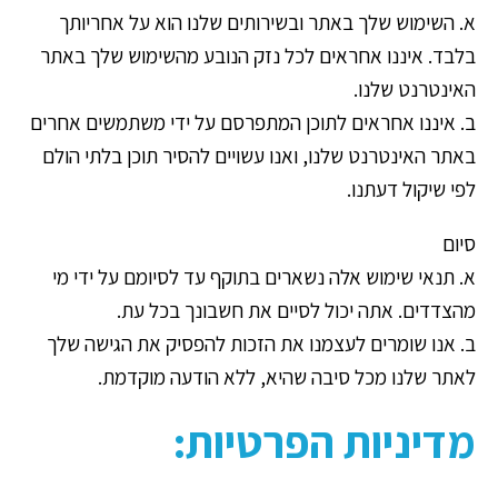
א. השימוש שלך באתר ובשירותים שלנו הוא על אחריותך
בלבד. איננו אחראים לכל נזק הנובע מהשימוש שלך באתר
האינטרנט שלנו.
ב. איננו אחראים לתוכן המתפרסם על ידי משתמשים אחרים
באתר האינטרנט שלנו, ואנו עשויים להסיר תוכן בלתי הולם
לפי שיקול דעתנו.
סיום
א. תנאי שימוש אלה נשארים בתוקף עד לסיומם על ידי מי
מהצדדים. אתה יכול לסיים את חשבונך בכל עת.
ב. אנו שומרים לעצמנו את הזכות להפסיק את הגישה שלך
לאתר שלנו מכל סיבה שהיא, ללא הודעה מוקדמת.
מדיניות הפרטיות: