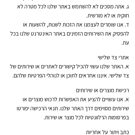
ג. אתה מסכים לא להשתמש באתר שלנו לכל מטרה לא
חוקית או לא מורשית.
ד. אנו שומרים לעצמנו את הזכות לשנות, להשעות או
להפסיק את השירותים הזמינים באתר האינטרנט שלנו בכל
עת.
אתרי צד שלישי
א. האתר שלנו עשוי להכיל קישורים לאתרים או שירותים של
צד שלישי. איננו אחראים לתוכן או לנוהלי הפרטיות שלהם.
רכישת מוצרים או שירותים
א. אנו עשויים להציע את האפשרות לרכוש מוצרים או
שירותים מסוימים דרך האתר שלנו. תנאי הרכישה יפורטו
בפרסומות הרלוונטיות לכל מוצר או שירות.
כתב ויתור על אחריות