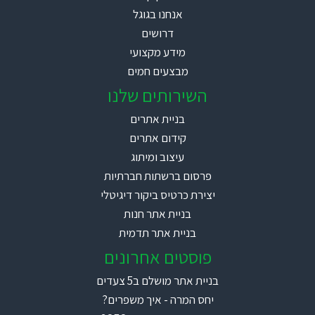
אנחנו בגוגל
דרושים
מידע מקצועי
מבצעים חמים
השירותים שלנו
בניית אתרים
קידום אתרים
עיצוב ומיתוג
פרסום ברשתות חברתיות
יצירת כרטיס ביקור דיגיטלי
בניית אתר חנות
בניית אתר תדמית
פוסטים אחרונים
בניית אתר מושלם ב5 צעדים
יחס המרה - איך משפרים?