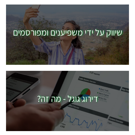
שיווק על ידי משפיענים ומפורסמים
דירוג גוגל - מה זה?