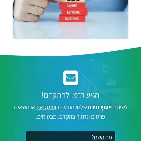
הגיע הזמן להתקדם!
לשיחת
ייעוץ חינם
שלחו הודעה ב
וואטסאפ
או השאירו
פרטים ונחזור בהקדם. מבטיחים.