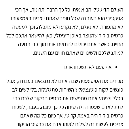
העולם הדיגיטלי הביא איתו כל כך הרבה יתרונות, אך הכי
אפקטיבי הוא העובדה שכל חומר שאתם יוצרים באמצעותו
לא מתפורר, לא נעלם, לא נקרע ולא מתכלה. וכך למעשה
כרטיס ביקור שהנוצר באופן דיגיטלי, כאן להישאר אתכם לכל
החיים. כאשר אתם יכולים להתאים אותו תוך כדי תנועה
למותג שלכם ולשינויים שאתם חווים עם השנים.
אף פעם לא תשכחו אותו
מכירים את הסיטואציה שבה אתם לא נמצאים בעבודה, אבל
פוגשים לקוח פוטנציאלי? השיחות מתגלגלות בלי לשים לב
בכלל ולפתע אתם מחפשים את כרטיס הביקור שלכם כדי
לתת לאדם שעמו החלה שיחה כל כך טובה. בעבר, לשכוח
כרטיס ביקור היה באמת קריטי. אך כיום כל מה שאתם
צריכים לעשות זה לשלוח לאותו אדם את כרטיס הביקור