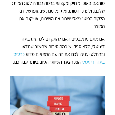
מותאם באופן מדויק ומקצועי ברמה גבוהה לסוג המותג
שלכם, ולערכי המותג ואת על מנת שבסופו של דבר
הלקוח הפוטנציאלי ישכור את השירות, או יקנה את
המוצר.
אם אתם מתלבטים האם להתקדם לכרטיס ביקור
דיגיטלי, ללא ספק יש כמה סיבות שחשוב שתדעו,
ובהחלט יעניקו לכם את הרושם המתאים מדוע
כרטיס
ביקור דיגיטלי
הוא הצעד השיווקי הטוב ביותר עבורכם.