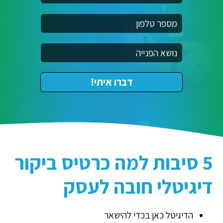
5 סיבות למה כרטיס ביקור
דיגיטלי חובה לעסק
הדיגיטל כאן בכדי להישאר