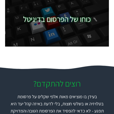
כוחו של הפרסום בדיגיטל
רוצים להתקדם?
בעידן בו מוציאים מאות אלפי שקלים על פרסומת
בטלויזיה או בשלטי חוצות, בלי לדעת באיזה קהל יעד היא
תפגע - לא כדאי להפסיד את הפרסומת הטובה והמדויקת