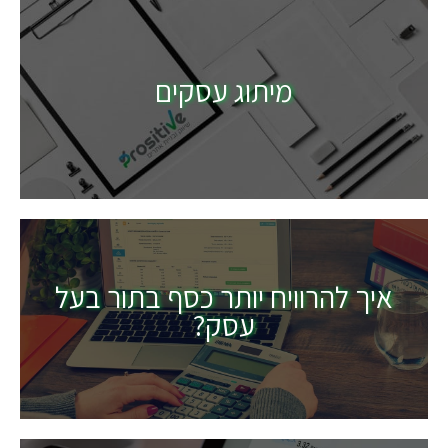
מיתוג עסקים
איך להרוויח יותר כסף בתור בעל
עסק?