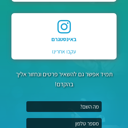
באינסטגרם
עקבו אחרינו
תמיד אפשר גם להשאיר פרטים ונחזור אליך
בהקדם!