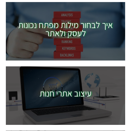
איך לבחור מילות מפתח נכונות
לעסק ולאתר
עיצוב אתרי חנות