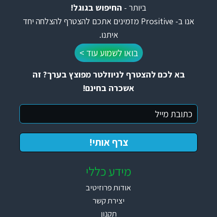
ביותר -
החיפוש בגוגל!
אנו ב- Prositive מזמינים אתכם להצטרף להצלחה יחד
איתנו.
בואו לשמוע עוד >
בא לכם להצטרף לניוזלטר מפוצץ בערך? זה
אשכרה בחינם!
מידע כללי
אודות פרוזיטיב
יצירת קשר
תקנון