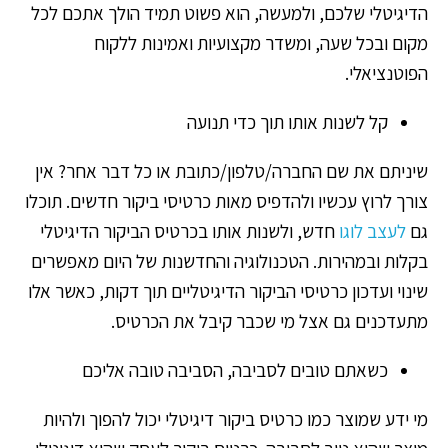
הדיגיטלי שלכם, ולמעשה, הוא פשוט תמיד הולך אתכם לכל
מקום ובכל שעה, ומשדר מקצועיות ואמינות ללקוח
הפוטנציאלי.
קל לשנות אותו תוך כדי תנועה
שיניתם את שם החברה/טלפון/כתובת או כל דבר אחר? אין
צורך לרוץ עכשיו ולהדפיס מאות כרטיסי ביקור חדשים. תוכלו
גם
לעצב לוגו
חדש, ולשנות אותו בכרטיס הביקור הדיגיטלי
בקלות ובמהירות. הטכנולוגיה והחדשנות של היום מאפשרים
שינוי ועדכון כרטיסי הביקור הדיגיטליים תוך דקות, כאשר אלו
מתעדכנים גם אצל מי שכבר קיבל את הכרטיס.
כשאתם טובים לסביבה, הסביבה טובה אליכם
מי ידע שמוצר כמו כרטיס ביקור דיגיטלי יכול להפוך ולהיות