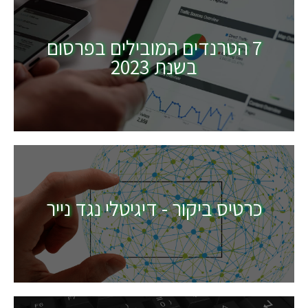
7 הטרנדים המובילים בפרסום
בשנת 2023
כרטיס ביקור - דיגיטלי נגד נייר