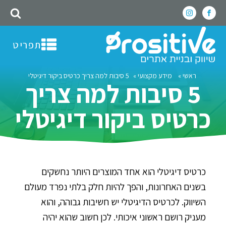
תפריט
ראשי
»
מידע מקצועי
»
5 סיבות למה צריך כרטיס ביקור דיגיטלי
5 סיבות למה צריך
כרטיס ביקור דיגיטלי
כרטיס דיגיטלי הוא אחד המוצרים היותר נחשקים
בשנים האחרונות, והפך להיות חלק בלתי נפרד מעולם
השיווק. לכרטיס הדיגיטלי יש חשיבות גבוהה, והוא
מעניק רושם ראשוני איכותי. לכן חשוב שהוא יהיה