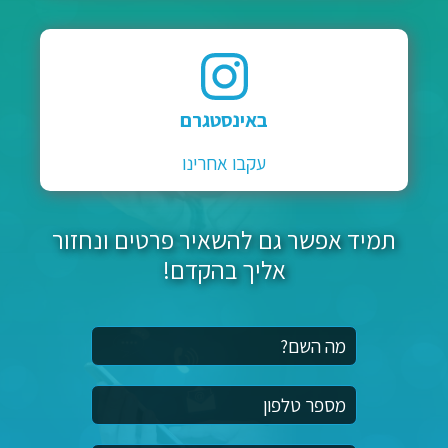
באינסטגרם
עקבו אחרינו
תמיד אפשר גם להשאיר פרטים ונחזור
אליך בהקדם!