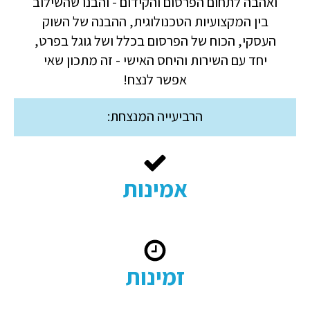
ואהבה לתחום הפרסום והקידום - והבנו שהשילוב
בין המקצועיות הטכנולוגית, ההבנה של השוק
העסקי, הכוח של הפרסום בכלל ושל גוגל בפרט,
יחד עם השירות והיחס האישי - זה מתכון שאי
אפשר לנצח!
הרביעייה המנצחת:
אמינות
זמינות