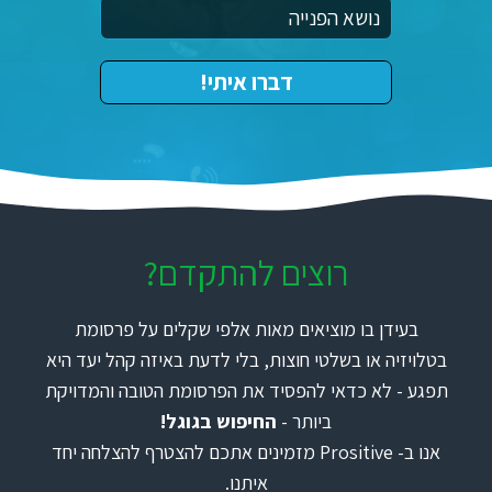
רוצים להתקדם?
בעידן בו מוציאים מאות אלפי שקלים על פרסומת
בטלויזיה או בשלטי חוצות, בלי לדעת באיזה קהל יעד היא
תפגע - לא כדאי להפסיד את הפרסומת הטובה והמדויקת
ביותר -
החיפוש בגוגל!
אנו ב- Prositive מזמינים אתכם להצטרף להצלחה יחד
איתנו.