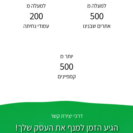
למעלה מ
למעלה מ
200
500
אתרים שבנינו
עמודי נחיתה
יותר מ
500
קמפיינים
דרכי יצירת קשר
הגיע הזמן למנף את העסק שלך!