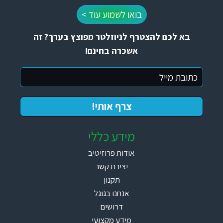
בואו לשמוע עוד >
בא לכם להצטרף לניוזלטר מפוצץ בערך? זה
אשכרה בחינם!
מידע כללי
אודות פרוזיטיב
יצירת קשר
תקנון
אנחנו בגוגל
דרושים
מידע מקצועי