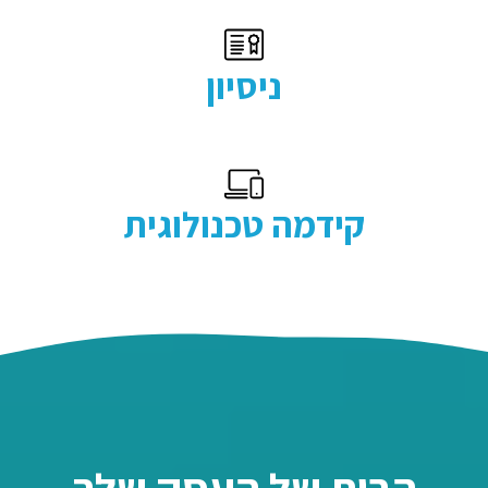
ניסיון
קידמה טכנולוגית
הבית של העסק שלך