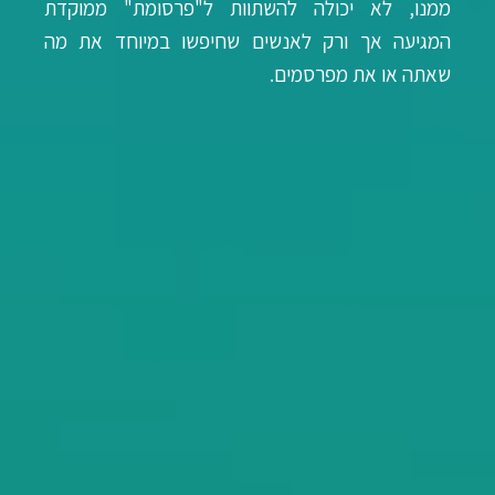
ממנו, לא יכולה להשתוות ל"פרסומת" ממוקדת
המגיעה אך ורק לאנשים שחיפשו במיוחד את מה
שאתה או את מפרסמים.