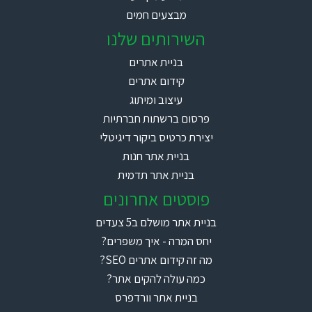
מבצעים חמים
השירותים שלנו
בניית אתרים
קידום אתרים
עיצוב ומיתוג
פרסום ברשתות חברתיות
יצירת כרטיס ביקור דיגיטלי
בניית אתר חנות
בניית אתר תדמית
פוסטים אחרונים
בניית אתר מושלם ב5 צעדים
יחס המרה - איך משפרים?
מה זה קידום אתרים SEO?
כמה עולה להקים אתר?
בניית אתר וורדפרס