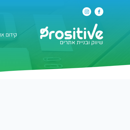
קידום את