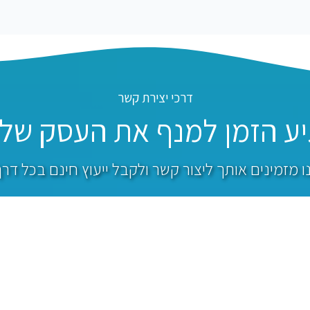
דרכי יצירת קשר
יע הזמן למנף את העסק שלך
ו מזמינים אותך ליצור קשר ולקבל ייעוץ חינם בכל דר
ון
במייל
בפיי