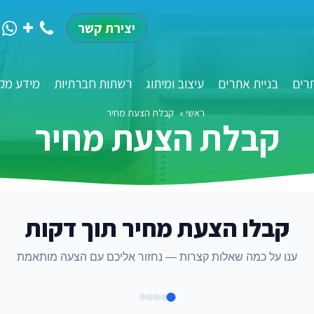
יצירת קשר
רים
בניית אתרים
עיצוב ומיתוג
רשתות חברתיות
מידע מקצ
ראשי
»
קבלת הצעת מחיר
קבלת הצעת מחיר
קבלו הצעת מחיר תוך דקות
ענו על כמה שאלות קצרות — נחזור אליכם עם הצעה מותאמת