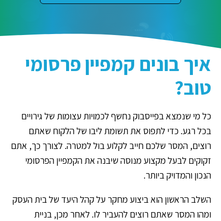
איך בונים קמפיין פרסומי
טוב?
כל מי שנמצא בפייסבוק נחשף לכמויות עצומות של גירויים
בכל רגע. כדי לתפוס את תשומת ליבו של הלקוח שאתם
רוצים, המסר שלכם חייב לקלוע בול למטרה. לצורך כך, אתם
זקוקים לבעל מקצוע מנוסה שיבנה את הקמפיין הפרסומי
הנכון והמדויק ביותר.
השלב הראשון הוא ביצוע מחקר על קהל היעד של בית העסק
ומהו המסר שאתם רוצים להעביר לו. לאחר מכן, בניית