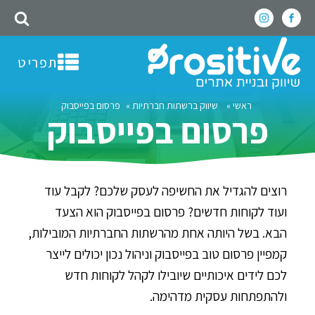
תפריט
ראשי
»
שיווק ברשתות חברתיות
»
פרסום בפייסבוק
פרסום בפייסבוק
רוצים להגדיל את החשיפה לעסק שלכם? לקבל עוד
ועוד לקוחות חדשים? פרסום בפייסבוק הוא הצעד
הבא. בשל היותה אחת מהרשתות החברתיות המובילות,
קמפיין פרסום טוב בפייסבוק וניהול נכון יכולים לייצר
לכם לידים איכותיים שיובילו לקהל לקוחות חדש
ולהתפתחות עסקית מדהימה.