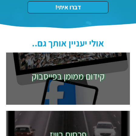
אולי יעניין אותך גם..
קידום ממומן בפייסבוק
פרסום בוויז