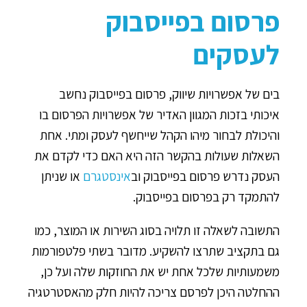
פרסום בפייסבוק
לעסקים
בים של אפשרויות שיווק, פרסום בפייסבוק נחשב
איכותי בזכות המגוון האדיר של אפשרויות הפרסום בו
והיכולת לבחור מיהו הקהל שייחשף לעסק ומתי. אחת
השאלות שעולות בהקשר הזה היא האם כדי לקדם את
העסק נדרש פרסום בפייסבוק וב
אינסטגרם
או שניתן
להתמקד רק בפרסום בפייסבוק.
התשובה לשאלה זו תלויה בסוג השירות או המוצר, כמו
גם בתקציב שתרצו להשקיע. מדובר בשתי פלטפורמות
משמעותיות שלכל אחת יש את החוזקות שלה ועל כן,
ההחלטה היכן לפרסם צריכה להיות חלק מהאסטרטגיה