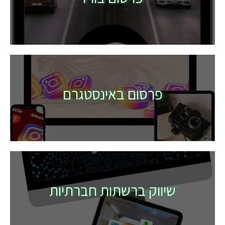
פרסום באינסטגרם
שיווק ברשתות חברתיות