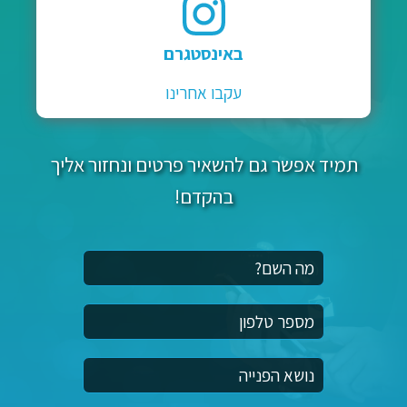
באינסטגרם
עקבו אחרינו
תמיד אפשר גם להשאיר פרטים ונחזור אליך
בהקדם!