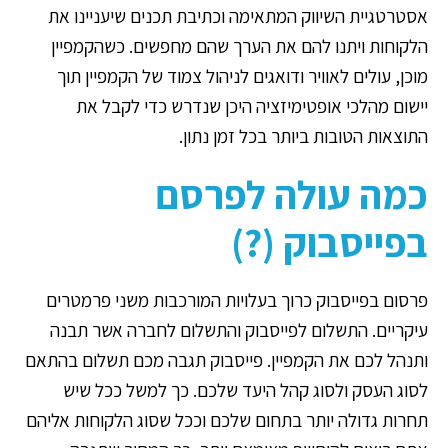
אסטרטגיית השיווק המתאימה וכתיבת תכנים שיעניינו את
הלקוחות ויתנו להם את הערך שהם מחפשים. כשהקמפיין
מוכן, עולים לאוויר ודואגים לניהול צמוד של הקמפיין תוך
יישום מהלכי אופטימיזציה היכן שנדרש כדי לקבל את
התוצאות הטובות ביותר בכל זמן נתון.
כמה עולה לפרסם
בפייסבוק (?)
פרסום בפייסבוק כרוך בעלויות המורכבות משני פרמטרים
עיקריים. התשלום לפייסבוק והתשלום לחברה אשר תבנה
ותנהל לכם את הקמפיין. פייסבוק תגבה מכם תשלום בהתאם
לסוג העסק ולסוג קהל היעד שלכם. כך למשל ככל שיש
תחרות גדולה יותר בתחום שלכם וככל שסוג הלקוחות אליהם