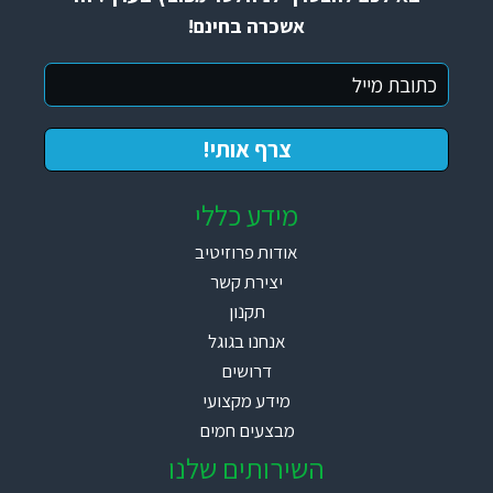
אשכרה בחינם!
מידע כללי
אודות פרוזיטיב
יצירת קשר
תקנון
אנחנו בגוגל
דרושים
מידע מקצועי
מבצעים חמים
השירותים שלנו