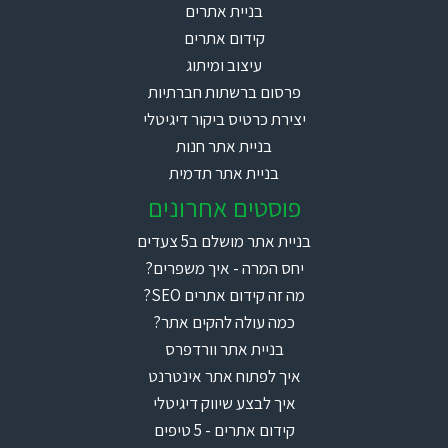
בניית אתרים
קידום אתרים
עיצוב ומיתוג
פרסום ברשתות חברתיות
יצירת כרטיס ביקור דיגיטלי
בניית אתר חנות
בניית אתר תדמית
פוסטים אחרונים
בניית אתר מושלם ב5 צעדים
יחס המרה - איך משפרים?
מה זה קידום אתרים SEO?
כמה עולה להקים אתר?
בניית אתר וורדפרס
איך לפתוח אתר אינטרנט
איך לבצע שיווק דיגיטלי
קידום אתרים - 5 טיפים