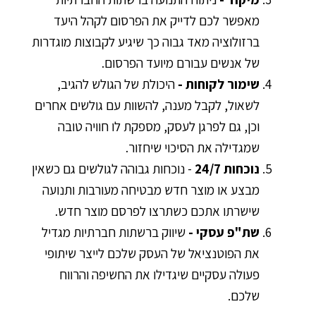
מאפשר לכם לדייק את הפרסום לקהל היעד
ברזולוציה מאד גבוה כך שיגיע לקבוצות מוגדרות
של אנשים עבורם מיועד הפרסום.
שימור לקוחות
-
היכולת של הגולש להגיב,
לשאול, לקבל מענה, להשוות עם גולשים אחרים
וכן, גם לפרגן לעסק, מספקת לו חוויה טובה
שמגדילה את הסיכוי שיחזור.
נוכחות 24/7
- נוכחות גבוהה לגולשים גם כשאין
מבצע או מוצר חדש מבטיחה מעורבות ותנועה
שישרתו אתכם כשתרצו לפרסם מוצר חדש.
שת"פ עסקי
-
שיווק ברשתות חברתיות מגדיל
את הפוטנציאל של העסק שלכם לייצר שיתופי
פעולה עסקיים שיגדילו את החשיפה והרווח
שלכם.