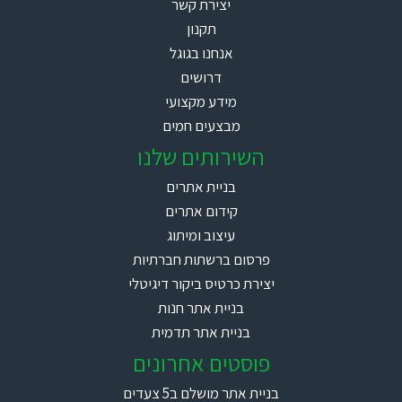
יצירת קשר
תקנון
אנחנו בגוגל
דרושים
מידע מקצועי
מבצעים חמים
השירותים שלנו
בניית אתרים
קידום אתרים
עיצוב ומיתוג
פרסום ברשתות חברתיות
יצירת כרטיס ביקור דיגיטלי
בניית אתר חנות
בניית אתר תדמית
פוסטים אחרונים
בניית אתר מושלם ב5 צעדים