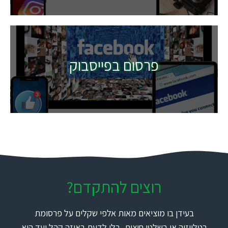
פרסום בפייסבוק
רוצים להתקדם?
בעידן בו מוציאים מאות אלפי שקלים על פרסומת
בטלויזיה או בשלטי חוצות, בלי לדעת באיזה קהל יעד היא