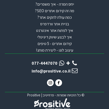
יחס המרה - איך משפרים?
מה זה קידום אתרים SEO?
כמה עולה להקים אתר?
בניית אתר וורדפרס
איך לפתוח אתר אינטרנט
איך לבצע שיווק דיגיטלי
קידום אתרים - 5 טיפים
עיצוב לוגו - ליצירת מותג!
077-4447070
info@prositive.co.il
© כל הזכויות שמורות - פרוזיטיב | Prositive