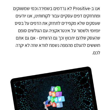
אנו ב-Prositive לא נרדמים בשמירה וכמי שמשווקים
ומתחזקים דפים עסקיים עבור לקוחותינו, אנו יודעים
שעסקים שלא מקפידים לתחזק את הדפים על בסיס
יומיומי ולשמור על אינטראקציה עם הגולשים סופם
שהעסק שלהם יתכווץ וכך גם הרווחים - אם גם אתם
חוששים להעלם מהמפה נשמח לוודא שזה לא יקרה
לכם.