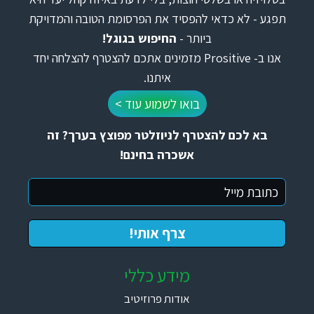
תפגע - לא כדאי להפסיד את הפרסומת הטובה והמדויקת
ביותר -
החיפוש בגוגל!
אנו ב- Prositive מזמינים אתכם להצטרף להצלחה יחד
איתנו.
בואו לשמוע עוד >
בא לכם להצטרף לניוזלטר מפוצץ בערך? זה
אשכרה בחינם!
מידע כללי
אודות פרוזיטיב