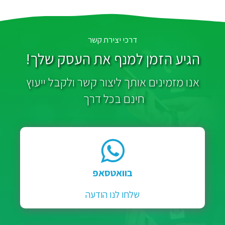
דרכי יצירת קשר
הגיע הזמן למנף את העסק שלך!
אנו מזמינים אותך ליצור קשר ולקבל ייעוץ
חינם בכל דרך
בוואטסאפ
שלחו לנו הודעה