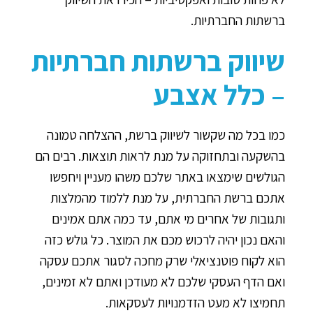
ברשתות החברתיות.
שיווק ברשתות חברתיות
– כלל אצבע
כמו בכל מה שקשור לשיווק ברשת, ההצלחה טמונה
בהשקעה ובתחזוקה על מנת לראות תוצאות. רבים הם
הגולשים שימצאו באתר שלכם משהו מעניין ויחפשו
אתכם ברשת החברתית, על מנת ללמוד מהמלצות
ותגובות של אחרים מי אתם, עד כמה אתם אמינים
והאם נכון יהיה לרכוש מכם את המוצר. כל גולש כזה
הוא לקוח פוטנציאלי שרק מחכה לסגור אתכם עסקה
ואם הדף העסקי שלכם לא מעודכן ואתם לא זמינים,
תחמיצו לא מעט הזדמנויות לעסקאות.