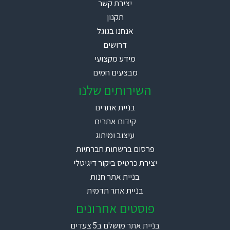
יצירת קשר
תקנון
אנחנו בגוגל
דרושים
מידע מקצועי
מבצעים חמים
השירותים שלנו
בניית אתרים
קידום אתרים
עיצוב ומיתוג
פרסום ברשתות חברתיות
יצירת כרטיס ביקור דיגיטלי
בניית אתר חנות
בניית אתר תדמית
פוסטים אחרונים
בניית אתר מושלם ב5 צעדים