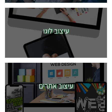
עיצוב לוגו
עיצוב אתרים