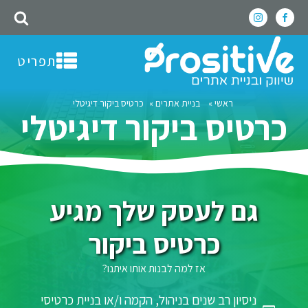
תפריט
ראשי
»
בניית אתרים
»
כרטיס ביקור דיגיטלי
כרטיס ביקור דיגיטלי
גם לעסק שלך מגיע
כרטיס ביקור
אז למה לבנות אותו איתנו?
ניסיון רב שנים בניהול, הקמה ו/או בניית כרטיסי