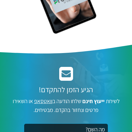
הגיע הזמן להתקדם!
לשיחת
ייעוץ חינם
שלחו הודעה ב
וואטסאפ
או השאירו
פרטים ונחזור בהקדם. מבטיחים.