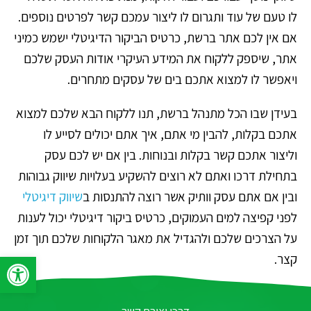
לו טעם של עוד ותגרום לו ליצור עמכם קשר לפרטים נוספים.
אם אין לכם אתר ברשת, כרטיס הביקור הדיגיטלי ישמש כמיני
אתר, שיספק ללקוח את המידע העיקרי אודות העסק שלכם
ויאפשר לו למצוא אתכם בים של עסקים מתחרים.
בעידן שבו הכל מתנהל ברשת, תנו ללקוח הבא שלכם למצוא
אתכם בקלות, להבין מי אתם, איך אתם יכולים לסייע לו
וליצור אתכם קשר בקלות ובנוחות. בין אם יש לכם עסק
בתחילת דרכו ואתם לא רוצים להשקיע בעלויות שיווק גבוהות
ובין אם אתם עסק וותיק אשר רוצה להתנסות ב
שיווק דיגיטלי
לפני קפיצה למים העמוקים, כרטיס ביקור דיגיטלי יכול לענות
על הצרכים שלכם ולהגדיל את מאגר הלקוחות שלכם תוך זמן
פתח סרגל 
קצר.