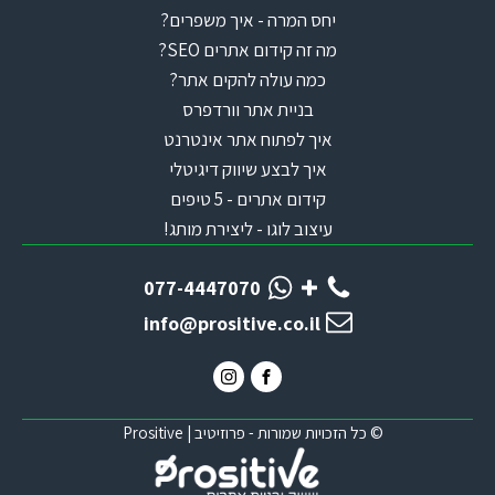
יחס המרה - איך משפרים?
מה זה קידום אתרים SEO?
כמה עולה להקים אתר?
בניית אתר וורדפרס
איך לפתוח אתר אינטרנט
איך לבצע שיווק דיגיטלי
קידום אתרים - 5 טיפים
עיצוב לוגו - ליצירת מותג!
077-4447070
info@prositive.co.il
© כל הזכויות שמורות - פרוזיטיב | Prositive