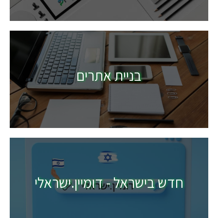
בניית אתרים
חדש בישראל - דומיין.ישראלי