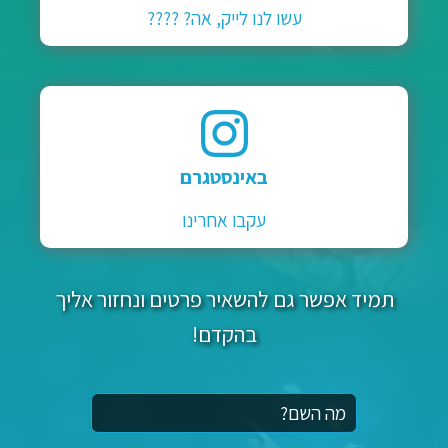
עשו לנו לייק, אה? ????
באינסטגרם
עקבו אחרינו
תמיד אפשר גם להשאיר פרטים ונחזור אליך
בהקדם!