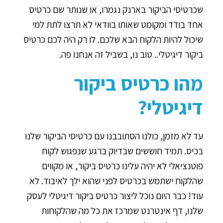
שכרטיסי הביקור בארנק נגמרו, או שנותר שם כרטיס
אחד בודד ומקומט שאותו בוודאי לא תרצו לתת למי
שיכול להיות הלקוח הבא שלכם. לו רק היה לכם כרטיס
ביקור דיגיטלי.. טוב נו, בשביל זה אנחנו פה.
מהו כרטיס ביקור
דיגיטלי?
עד לא מזמן, כולנו הסתובבנו עם כרטיסי הביקור שלנו
בכיס. תמיד חוששים שבדיוק ברגע שנפגוש לקוח
פוטנציאלי לא יהיה עלינו כרטיס ביקור, או מקווים
שהלקוח ישתמש בכרטיס לפני שהוא ילך לאיבוד. לא
עוד! כבר היום נוכל ליצור כרטיס ביקור דיגיטלי לעסק
שלנו, דף אינטרנט שמרכז את כל מה שהלקוחות