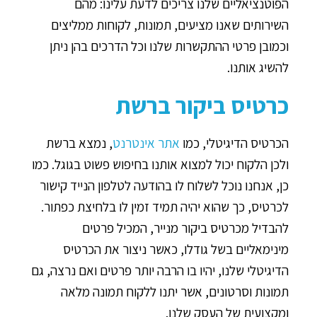
הפוטנציאליים שלנו צריכים לדעת עלינו: מהם
השירותים שאנו מציעים, תמונות, לקוחות ממליצים
וכמובן פרטי ההתקשרות שלנו וכל הדרכים בהן ניתן
להשיג אותנו.
כרטיס ביקור ברשת
הכרטיס הדיגיטלי, כמו
אתר אינטרנט
, נמצא ברשת
ולכן הלקוח יכול למצוא אותנו בחיפוש פשוט בגוגל. כמו
כן, אנחנו נוכל לשלוח לו בהודעה לטלפון הנייד קישור
לכרטיס, כך שהוא יהיה תמיד זמין לו בלחיצת כפתור.
להבדיל מכרטיס ביקור מנייר, המכיל פרטים
מינימאליים בשל גודלו, כאשר ניצור את הכרטיס
הדיגיטלי שלנו, יהיו בו הרבה יותר פרטים ואם נרצה, גם
תמונות וסרטונים, אשר יתנו ללקוח תמונה מלאה
ומקצועית של העסק שלנו.