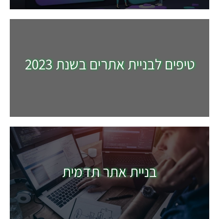
טיפים לבניית אתרים בשנת 2023
בניית אתר תדמית