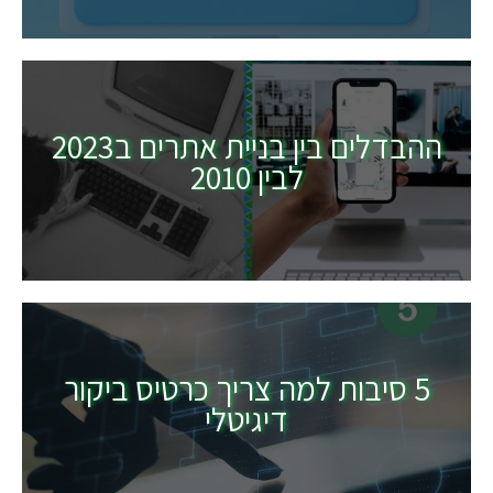
ההבדלים בין בניית אתרים ב2023
לבין 2010
5 סיבות למה צריך כרטיס ביקור
דיגיטלי