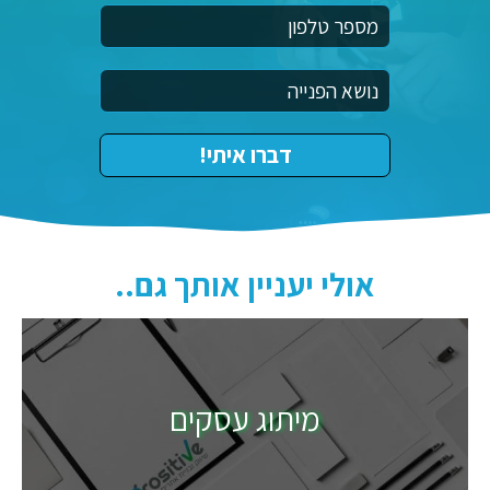
אולי יעניין אותך גם..
מיתוג עסקים