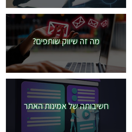
מה זה שיווק שותפים?
חשיבותה של אמינות האתר