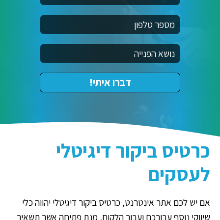
כרטיס ביקור דיגיטלי
לעסקים
אם יש לכם אתר אינטרנט, כרטיס ביקור דיגיטלי יהווה כלי
שיווקי נוסף עבורכם ועבור הלקוח, מנת פתיחה אשר תשאיר