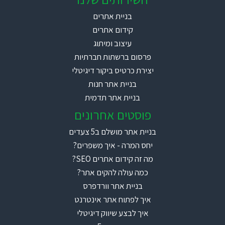
בניית אתרים
קידום אתרים
עיצוב ומיתוג
פרסום ברשתות חברתיות
יצירת כרטיס ביקור דיגיטלי
בניית אתר חנות
בניית אתר תדמית
פוסטים אחרונים
בניית אתר מושלם ב5 צעדים
יחס המרה - איך משפרים?
מה זה קידום אתרים SEO?
כמה עולה להקים אתר?
בניית אתר וורדפרס
איך לפתוח אתר אינטרנט
איך לבצע שיווק דיגיטלי