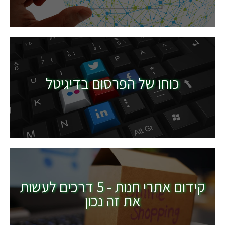
כוחו של הפרסום בדיגיטל
קידום אתרי חנות - 5 דרכים לעשות
את זה נכון