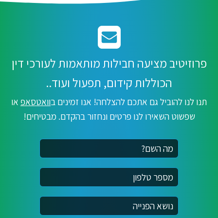
פרוזיטיב מציעה חבילות מותאמות לעורכי דין
הכוללות קידום, תפעול ועוד..
תנו לנו להוביל גם אתכם להצלחה! אנו זמינים ב
וואטסאפ
או
שפשוט השאירו לנו פרטים ונחזור בהקדם. מבטיחים!