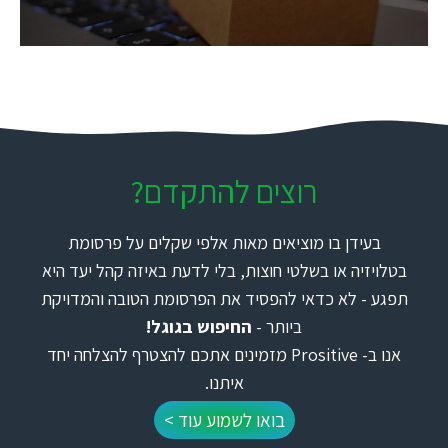
רוצים להתקדם?
בעידן בו מוציאים מאות אלפי שקלים על פרסומת
בטלויזיה או בשלטי חוצות, בלי לדעת באיזה קהל יעד היא
תפגע - לא כדאי להפסיד את הפרסומת הטובה והמדויקת
ביותר -
החיפוש בגוגל!
אנו ב- Prositive מזמינים אתכם להצטרף להצלחה יחד
איתנו.
בואו לשמוע עוד >