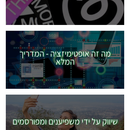
מה זה אופטימיזציה - המדריך
המלא
שיווק על ידי משפיענים ומפורסמים