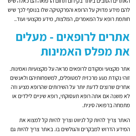
האתרים הטובים ביותר בקידום תחום הרפואה הם כאלה שיש
להם מידע מדויק על הרופא והפרקטיקה שלו בנוסף לכך שיש
חותמת רופא על המאמרים, המלצות, מידע מקצועי ועוד..
אתרים לרופאים - מעלים
את מפלס האמינות
אתר מקצועי ומקודם לרופאים מראה על מקצועיות ואמינות.
זוהי נקודת מגע מרכזית למטופלים, למשפחותיהם ולאנשים
אחרים שרוצים לדעת יותר על השירותים שהרופא מציע וזה
לא משנה אם אתה רופא תעסוקתי, רופא שיניים לילדים או
מתמחה ברפואה סינית.
האתר צריך להיות קל לניווט וצריך להיות קל למצוא את
המידע הדרוש למבקרים והגולשים בו. באתר צריך להיות גם