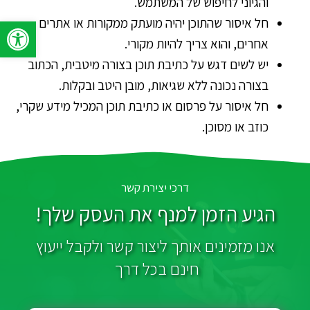
והגיוני לחיפוש של המשתמש.
פתח סרגל 
חל איסור שהתוכן יהיה מועתק ממקורות או אתרים
אחרים, והוא צריך להיות מקורי.
יש לשים דגש על כתיבת תוכן בצורה מיטבית, הכתוב
בצורה נכונה ללא שגיאות, מובן היטב ובקלות.
חל איסור על פרסום או כתיבת תוכן המכיל מידע שקרי,
כוזב או מסוכן.
דרכי יצירת קשר
הגיע הזמן למנף את העסק שלך!
אנו מזמינים אותך ליצור קשר ולקבל ייעוץ
חינם בכל דרך