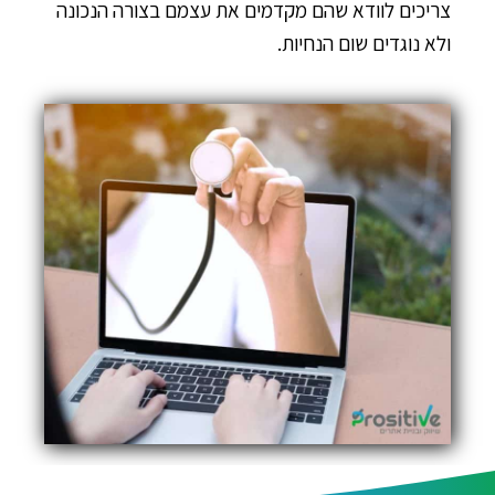
צריכים לוודא שהם מקדמים את עצמם בצורה הנכונה
ולא נוגדים שום הנחיות.