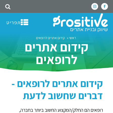
תפריט
ראשי
»
קידום אתרים לרופאים
קידום אתרים
לרופאים
קידום אתרים לרופאים -
דברים שחשוב לדעת
רופאים הם החלק/המקצוע החשוב ביותר בחברה,