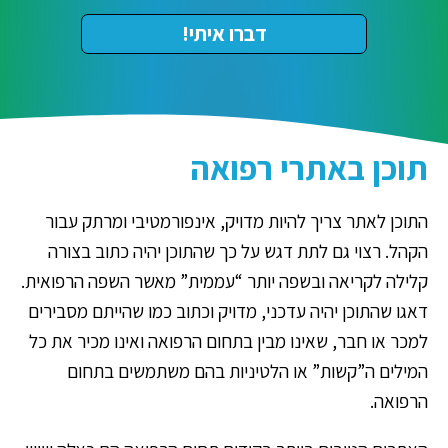
תוכן באתרי רפואה
התוכן לאתר צריך להיות מדויק, אינפורמטיבי ומרתק עבור
הקהל. רצוי גם לתת דגש על כך שהתוכן יהיה כתוב בצורה
קלילה לקריאה ובשפה יותר “עממית” מאשר השפה הרפואית.
דאגו שהתוכן יהיה עדכני, מדויק וכתוב כמו שהייתם מסבירים
למכר או חבר, שאינו מבין בתחום הרפואה ואינו מכיר את כל
המילים ה”קשות” או הלטיניות בהם משתמשים בתחום
הרפואה.