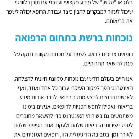
בלוג או “סקשן” של מידע מקצועי ועדכני עם תוכן רלוונטי
שיכול לעזור למבקרים להבין כיצד עבודת הרופא יכולה לשפר
את בריאותם.
נוכחות ברשת בתחום הרפואה
רופאים צריכים לדאוג לשמור על נוכחות מקוונת חזקה על
מנת להישאר תחרותיים.
אנו חיים בעולם חדש שבו נוכחות מקוונת חיונית להצלחה.
האינטרנט הפך למקור העיקרי עבור כל אחד ואחד, ואף
לאנשים הרוצים לבצע מחקר רפואי, לברר אודות מידע
בריאותי ואפילו לחפש הפניות לרופאים. אנשים בימינו
משתמשים גם בשירותי האינטרנט כדי להישאר מחוברים
לספקי שירותי הבריאות שלהם ולעקוב אחר הטיפול שלהם
לאורך זמן. בסביבה הדיגיטלית הזו, רופאים המזניחים את