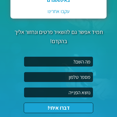
באינסטגרם
עקבו אחרינו
תמיד אפשר גם להשאיר פרטים ונחזור אליך
בהקדם!