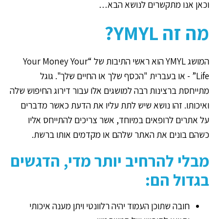
וכאן אנו מתקשרים לנושא הבא…
מה זה YMYL?
המושג YMYL הוא ראשי התיבות של “Your Money Your
Life” - או בעברית "הכסף שלך או החיים שלך". גוגל
מתייחסת ברצינות רבה למושגים אלו עבור דירוג החיפוש שלה
ואיכותו. זהו נושא שיש לתת עליו את הדעת כאשר מדברים
על אתרים לרופאים במיוחד, אשר צריכים להתייחס אליו
כשהם בונים את האתר שלהם או מקדמים אותו ברשת.
מבלי להרחיב יותר מדי, הדגשים
בגדול הם:
חובה שתוכן העמוד יהיה רלוונטי ויתן מענה איכותי