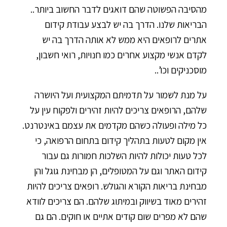
מהסיבה הפשוטה שהם דואגים לדבר החשוב ביותר..
הבריאות שלנו. הדרך בה יש לבצע עבודת קידום
אתרים לרופאים היא ממש לא אותה הדרך בה יש
לקדם אנשי מקצוע אחרים כמו חנויות, רואי חשבון,
מוסכניקים וכו’..
על מנת לשמור על תדמיתם המקצועית ועל היושרה
שלהם, הרופאים צריכים להיות זהירים ולפקוח עין על
כל מילה ופעולה כשהם מקדמים את עצמם באינטרנט.
אין מקום לטעות בתהליך קידום בתחום הרפואה, כי
לכל טעות יכולות להיות השלכות חמורות גם עבור
קידום האתר וגם על המטופלים, הן מבחינת גוגל והן
מבחינת בריאות הקורא והגולש. רופאים צריכים להיות
זהירים מאוד בשיווק ובמיתוג שלהם. הם צריכים לוודא
שהם לא מפרים שום קודים אתיים או חוקים. הם גם