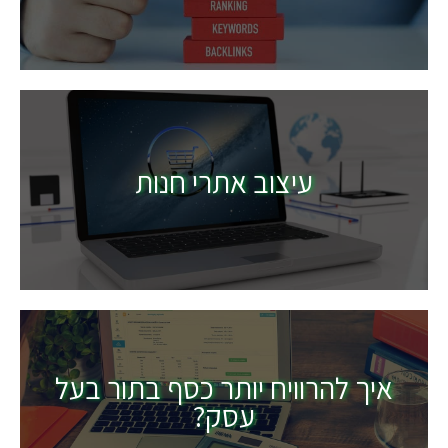
עיצוב אתרי חנות
איך להרוויח יותר כסף בתור בעל
עסק?