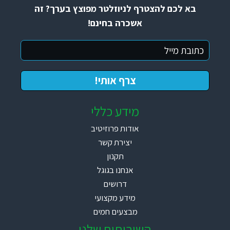
בא לכם להצטרף לניוזלטר מפוצץ בערך? זה
אשכרה בחינם!
מידע כללי
אודות פרוזיטיב
יצירת קשר
תקנון
אנחנו בגוגל
דרושים
מידע מקצועי
מבצעים חמים
השירותים שלנו