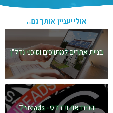
אולי יעניין אותך גם..
בניית אתרים למתווכים וסוכני נדל"ן
הכירו את ת'רדס - Threads