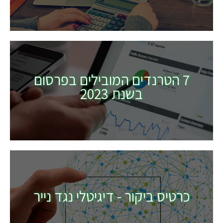
7 הטרנדים המובילים בפרסום
בשנת 2023
כרטיס ביקור - דיגיטלי נגד נייר