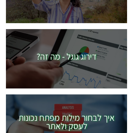
דירוג גוגל - מה זה?
איך לבחור מילות מפתח נכונות
לעסק ולאתר